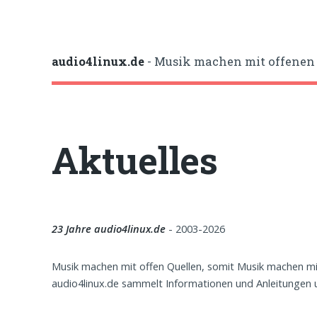
audio4linux.de
- Musik machen mit offenen 
Aktuelles
23 Jahre audio4linux.de
- 2003-2026
Musik machen mit offen Quellen, somit Musik machen m
audio4linux.de sammelt Informationen und Anleitungen u